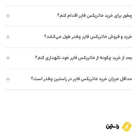
چطور برای خرید ماتریکس فایر اقدام کنم؟
خرید و فروش ماتریکس فایر چقدر طول می‌کشد؟
بعد از خرید چگونه از ماتریکس فایر خود نگهداری کنم؟
حداقل میزان خرید ماتریکس فایر در راستین چقدر است؟