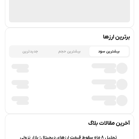
برترین ارزها
بیشترین سود
بیشترین حجم
جدیدترین
آخرین مقالات بلاگ
تحلیل 8 ماه سقوط قیمت ارزهای دیجیتال؛ بازار نزولی