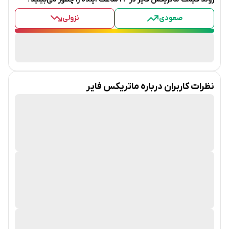
صعودی
نزولی
نظرات کاربران درباره
ماتریکس فایر