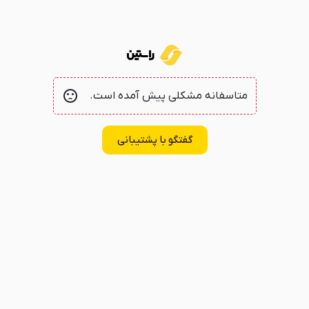
متاسفانه مشکلی پیش آمده است.
گفتگو با پشتیبانی