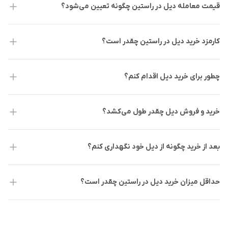
قیمت معامله دیل در راستین چگونه تعیین می‌شود؟
کارمزد خرید دیل در راستین چقدر است؟
چطور برای خرید دیل اقدام کنم؟
خرید و فروش دیل چقدر طول می‌کشد؟
بعد از خرید چگونه از دیل خود نگهداری کنم؟
حداقل میزان خرید دیل در راستین چقدر است؟