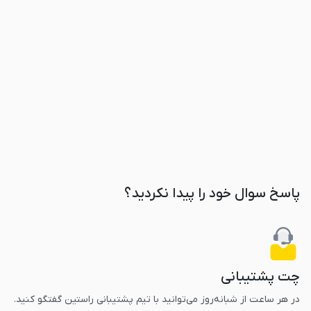
پاسخ سوال خود را پیدا نکردید؟
چت پشتیبانی
در هر ساعت از شبانه‌‌روز می‌توانید با تیم پشتیبانی راستین گفتگو کنید.