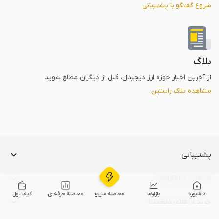
شروع گفتگو با پشتیبانی
بلاگ
از آخرین اخبار حوزه‌ ارز‌ دیجیتال، قبل از دیگران مطلع شوید.
مشاهده بلاگ راستین
پشتیبانی
خدمات و امکانات
داشبورد
بازارها
معامله سریع
معامله حرفه‌ای
کیف پول
خرید ارز‌های دیجیتال