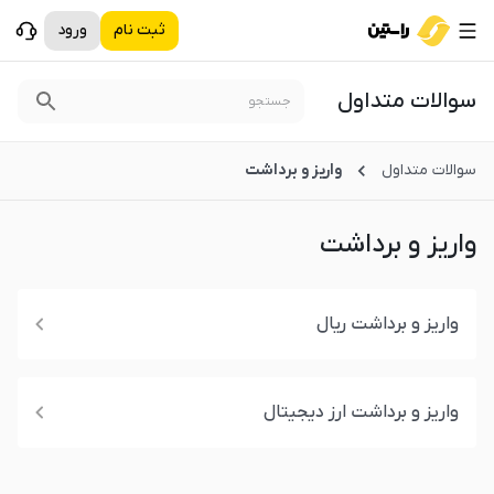
ثبت نام
ورود
سوالات متداول
سوالات متداول
واریز و برداشت
واریز و برداشت
واریز و برداشت ریال
واریز و برداشت ارز دیجیتال