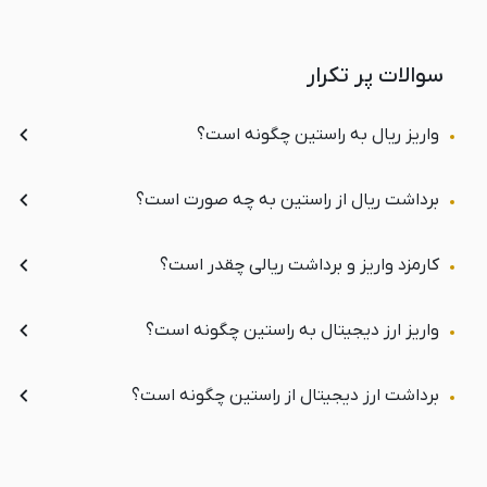
سوالات پر تکرار
واریز ریال به راستین چگونه است؟
برداشت ریال از راستین به چه صورت است؟
کارمزد واریز و برداشت ریالی چقدر است؟
واریز ارز دیجیتال به راستین چگونه است؟
برداشت ارز دیجیتال از راستین چگونه است؟