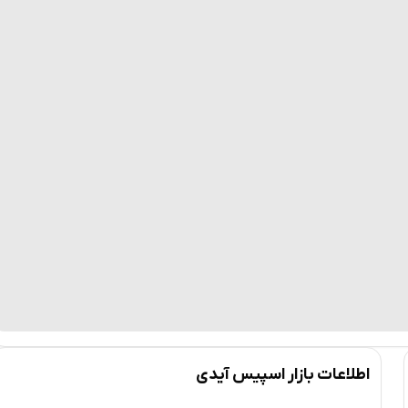
اطلاعات بازار اسپیس آیدی