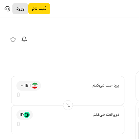
ثبت نام
ورود
پرداخت می‌کنم
IRT
دریافت می‌کنم
ID