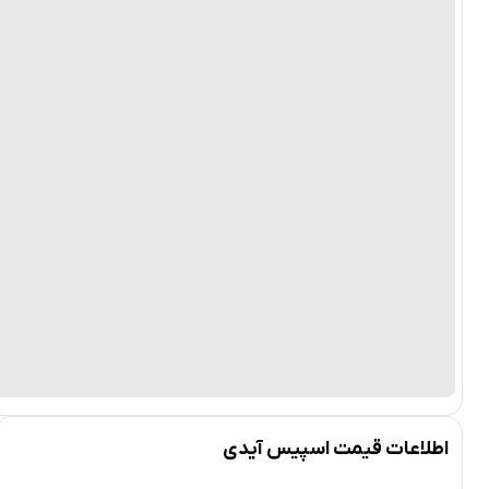
اطلاعات قیمت اسپیس آیدی