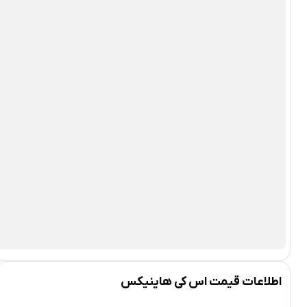
اطلاعات قیمت اس کی هاینیکس