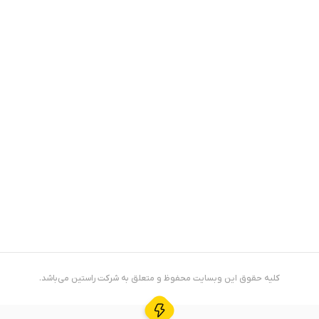
کلیه حقوق این وبسایت محفوظ و متعلق به شرکت
راستین
می‌باشد.