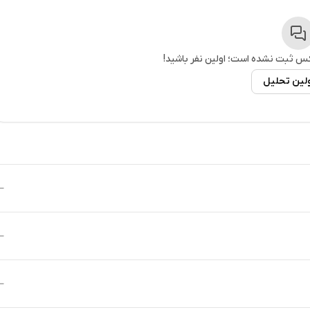
کس
ثبت نشده است؛ اولین نفر باشید!
ولین تحلیل