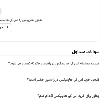
هنوز نظری درباره
اس کی هاینی
ثبت ا
سوالات متداول
قیمت معامله اس کی هاینیکس در راستین چگونه تعیین می‌شود؟
کارمزد خرید اس کی هاینیکس در راستین چقدر است؟
چطور برای خرید اس کی هاینیکس اقدام کنم؟