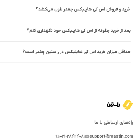
خرید و فروش اس کی هاینیکس چقدر طول می‌کشد؟
بعد از خرید چگونه از اس کی هاینیکس خود نگهداری کنم؟
حداقل میزان خرید اس کی هاینیکس در راستین چقدر است؟
راه‌های ارتباطی با ما
021-28424081
support@raastin.com