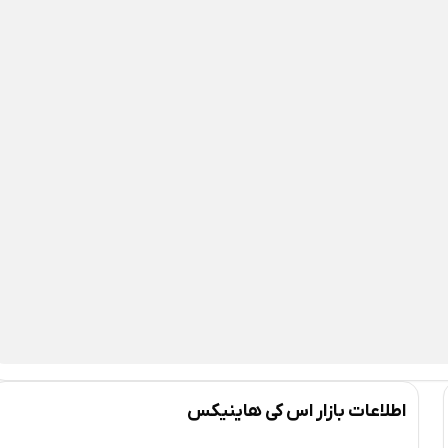
اطلاعات بازار اس کی هاینیکس