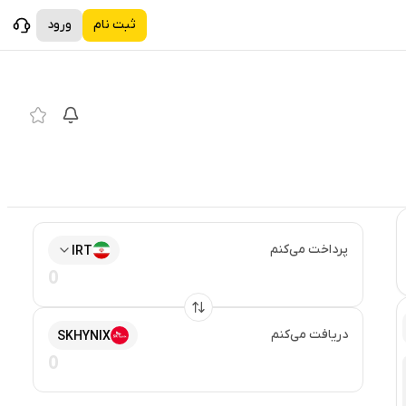
ثبت نام
ورود
پرداخت می‌کنم
IRT
دریافت می‌کنم
SKHYNIX