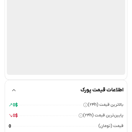
اطلاعات قیمت پورک
بالاترین قیمت (۲۴h)
0
$
پایین‌ترین قیمت (۲۴h)
0
$
قیمت (تومان)
0