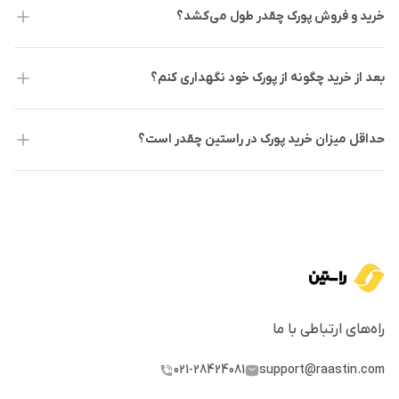
خرید و فروش پورک چقدر طول می‌کشد؟
بعد از خرید چگونه از پورک خود نگهداری کنم؟
حداقل میزان خرید پورک در راستین چقدر است؟
راه‌های ارتباطی با ما
021-28424081
support@raastin.com