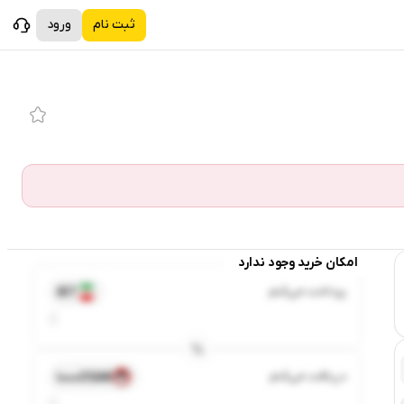
ثبت نام
ورود
امکان خرید وجود ندارد
پرداخت می‌کنم
IRT
دریافت می‌کنم
1000OSAK