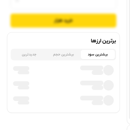
خرید
هزار
برترین ارزها
بیشترین سود
بیشترین حجم
جدیدترین