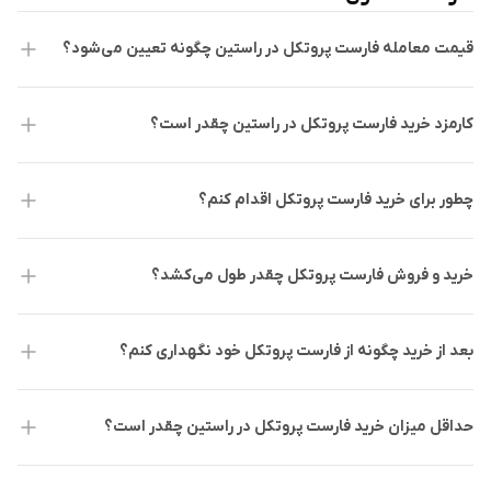
قیمت معامله فارست پروتکل در راستین چگونه تعیین می‌شود؟
کارمزد خرید فارست پروتکل در راستین چقدر است؟
چطور برای خرید فارست پروتکل اقدام کنم؟
خرید و فروش فارست پروتکل چقدر طول می‌کشد؟
بعد از خرید چگونه از فارست پروتکل خود نگهداری کنم؟
حداقل میزان خرید فارست پروتکل در راستین چقدر است؟