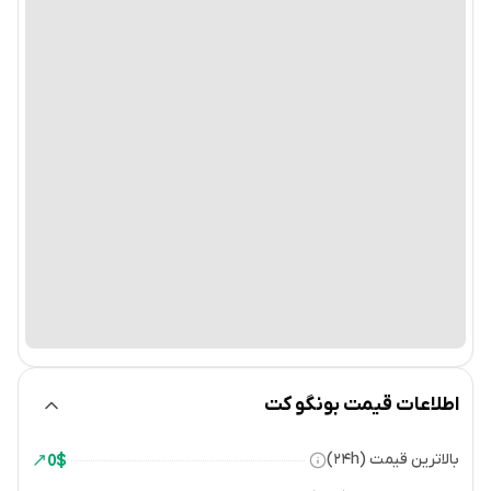
اطلاعات قیمت بونگو کت
بالاترین قیمت (۲۴h)
0
$