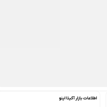
اطلاعات بازار آکیتا اینو