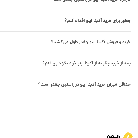
چطور برای خرید آکیتا اینو اقدام کنم؟
خرید و فروش آکیتا اینو چقدر طول می‌کشد؟
بعد از خرید چگونه از آکیتا اینو خود نگهداری کنم؟
حداقل میزان خرید آکیتا اینو در راستین چقدر است؟