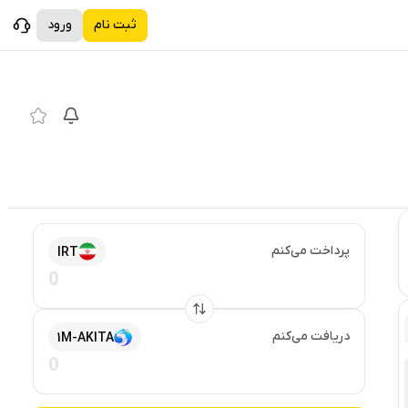
ثبت نام
ورود
پرداخت می‌کنم
IRT
دریافت می‌کنم
1M-AKITA