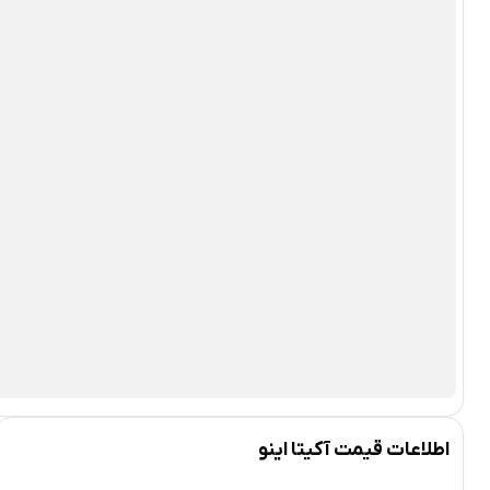
اطلاعات قیمت آکیتا اینو