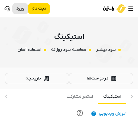
ثبت نام
ورود
استیکینگ
سود بیشتر
محاسبه سود روزانه
استفاده آسان
درخواست‌‌ها
تاریخچه
استیکینگ
استخر مشارکت
آموزش ویدیویی