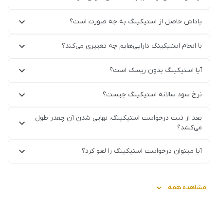
پاداش حاصل از استیکینگ به چه صورت است؟
با انجام استیکینگ دارایی‌هایم چه تغییری می‌کند؟
آیا استیکینگ بدون ریسک است؟
نرخ سود سالانه استیکینگ چیست؟
بعد از ثبت درخواست استیکینگ، نهایی شدن آن چقدر طول
می‌کشد؟
آیا میتوان درخواست استیکینگ را لغو کرد؟
مشاهده همه