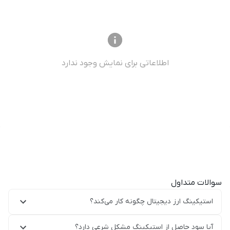
اطلاعاتی برای نمایش وجود ندارد
سوالات متداول
استیکینگ ارز دیجیتال چگونه کار می‌کند؟
آیا سود حاصل از استیکینگ مشکل شرعی دارد؟