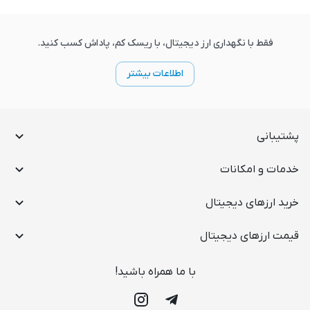
فقط با نگهداری ارز دیجیتال، با ریسک کم، پاداش کسب کنید.
اطلاعات بیشتر
پشتیبانی
خدمات و امکانات
خرید ارز‌های دیجیتال
قیمت ارز‌های دیجیتال
با ما همراه باشید!