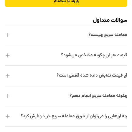
ورود یا ثبت‌نام
سوالات متداول
معامله سریع چیست؟
قیمت هر ارز چگونه مشخص می‌شود؟
آیا قیمت نمایش داده شده قطعی است؟
چگونه معامله سریع انجام دهم؟
چه ارزهایی را می‌توان از طریق معامله سریع خرید و فرش کرد؟