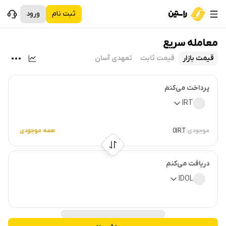
ثبت نام
ورود
معامله سریع
قیمت بازار
قیمت ثابت
تعهدی آسان
پرداخت می‌کنم
IRT
موجودی:
همه موجودی
0
IRT
دریافت می‌کنم
IDOL