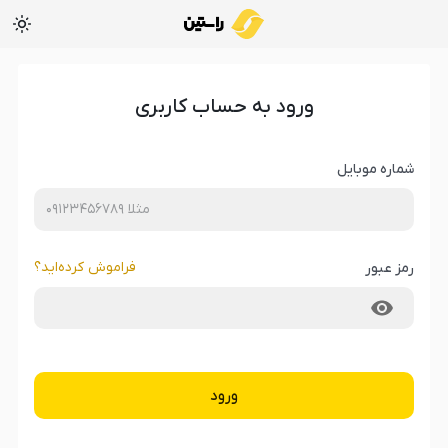
ورود به حساب کاربری
شماره موبایل
فراموش کرده‌‌اید؟
رمز عبور
ورود