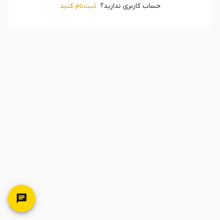
حساب کاربری ندارید؟
ثبت‌‌نام کنید