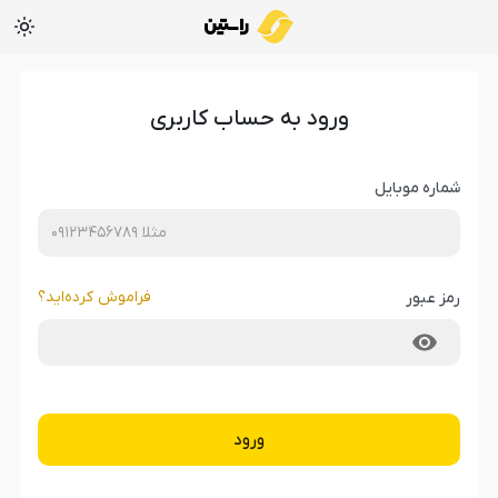
ورود به حساب کاربری
شماره موبایل
فراموش کرده‌‌اید؟
رمز عبور
ورود