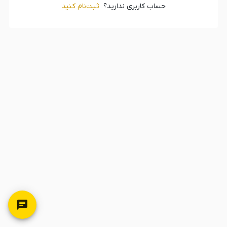
حساب کاربری ندارید؟
ثبت‌‌نام کنید