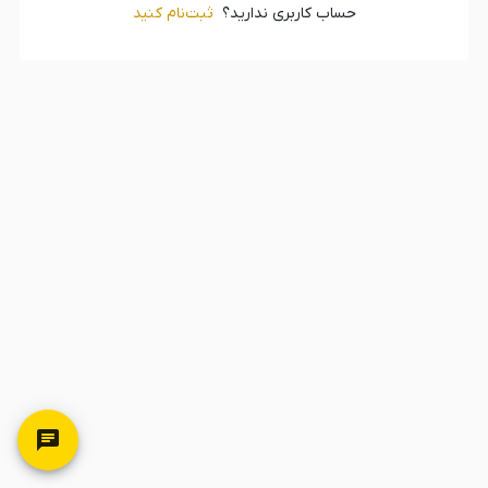
حساب کاربری ندارید؟
ثبت‌‌نام کنید