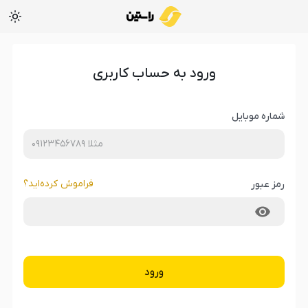
ورود به حساب کاربری
شماره موبایل
فراموش کرده‌‌اید؟
رمز عبور
ورود