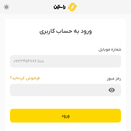
ورود به حساب کاربری
شماره موبایل
فراموش کرده‌‌اید؟
رمز عبور
ورود