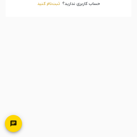
حساب کاربری ندارید؟
ثبت‌‌نام کنید