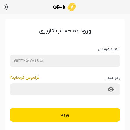
ورود به حساب کاربری
شماره موبایل
فراموش کرده‌‌اید؟
رمز عبور
ورود