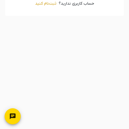
حساب کاربری ندارید؟
ثبت‌‌نام کنید