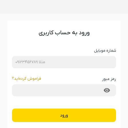
ورود به حساب کاربری
شماره موبایل
فراموش کرده‌‌اید؟
رمز عبور
ورود