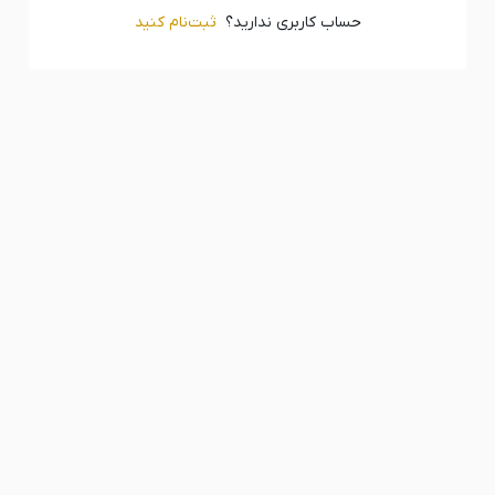
حساب کاربری ندارید؟
ثبت‌‌نام کنید