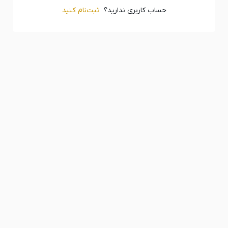
حساب کاربری ندارید؟
ثبت‌‌نام کنید