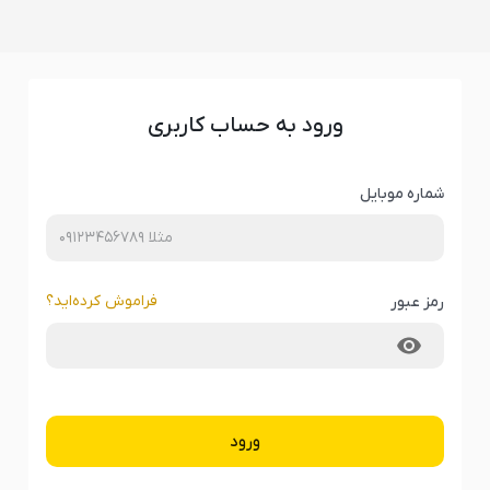
ورود به حساب کاربری
شماره موبایل
فراموش کرده‌‌اید؟
رمز عبور
ورود