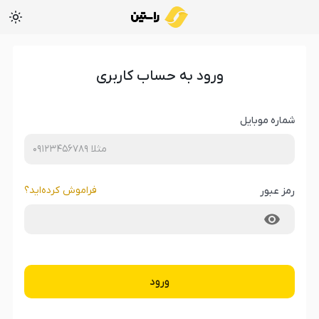
ورود به حساب کاربری
شماره موبایل
فراموش کرده‌‌اید؟
رمز عبور
ورود