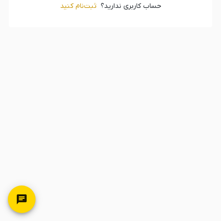
حساب کاربری ندارید؟
ثبت‌‌نام کنید