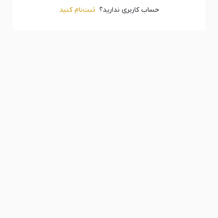
حساب کاربری ندارید؟
ثبت‌‌نام کنید