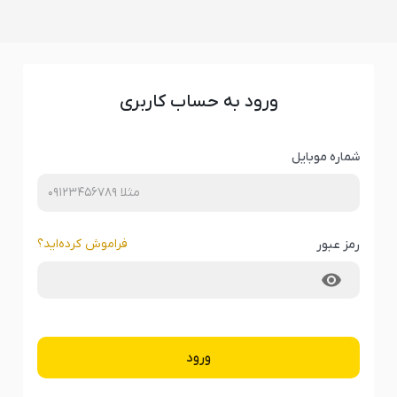
ورود به حساب کاربری
شماره موبایل
فراموش کرده‌‌اید؟
رمز عبور
ورود