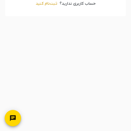
حساب کاربری ندارید؟
ثبت‌‌نام کنید