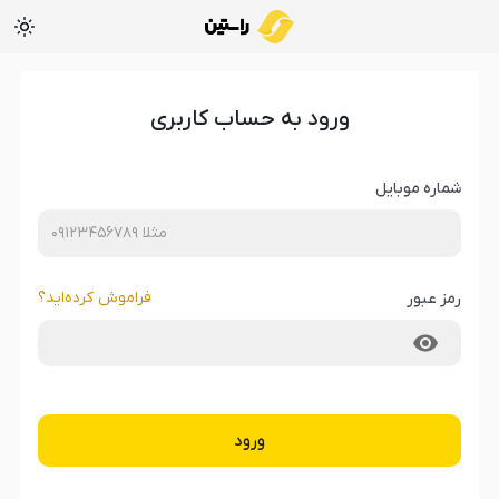
ورود به حساب کاربری
شماره موبایل
فراموش کرده‌‌اید؟
رمز عبور
ورود