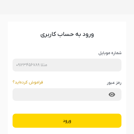
ورود به حساب کاربری
شماره موبایل
فراموش کرده‌‌اید؟
رمز عبور
ورود