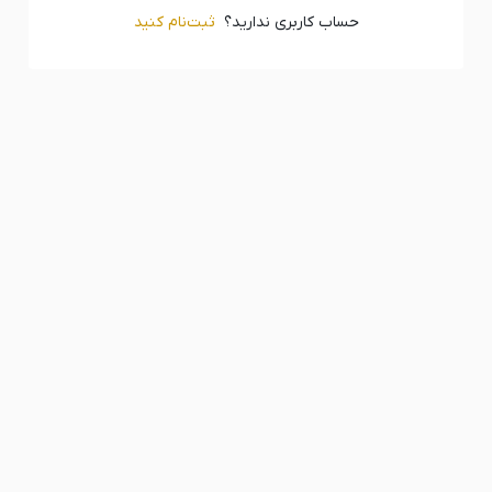
حساب کاربری ندارید؟
ثبت‌‌نام کنید