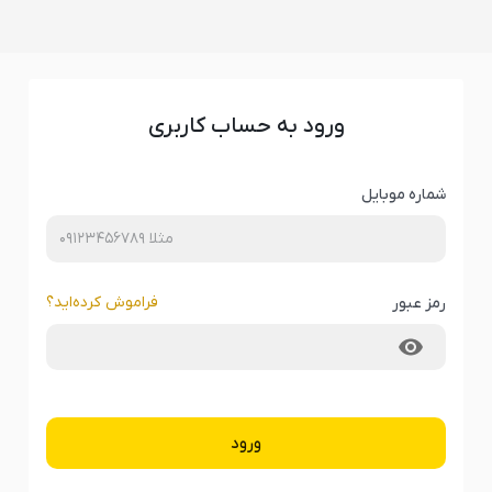
ورود به حساب کاربری
شماره موبایل
فراموش کرده‌‌اید؟
رمز عبور
ورود