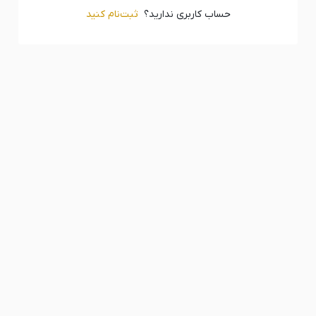
حساب کاربری ندارید؟
ثبت‌‌نام کنید